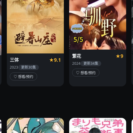
繁花
★9
三体
★9.1
2024
更新34集
2023
更新30集
♡ 想看/预约
♡ 想看/预约