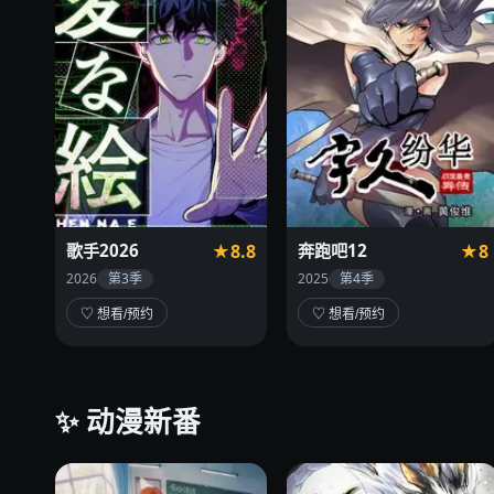
歌手2026
★8.8
奔跑吧12
★8
2026
第3季
2025
第4季
♡ 想看/预约
♡ 想看/预约
✨ 动漫新番