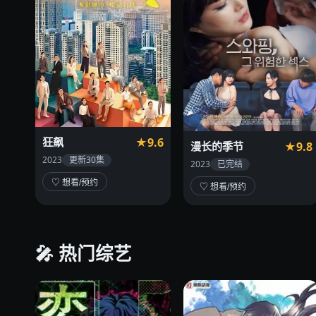
狂飙
★9.6
漫长的季节
★9.8
2023
更新30集
2023
已完结
♡ 想看/预约
♡ 想看/预约
🎤 热门综艺