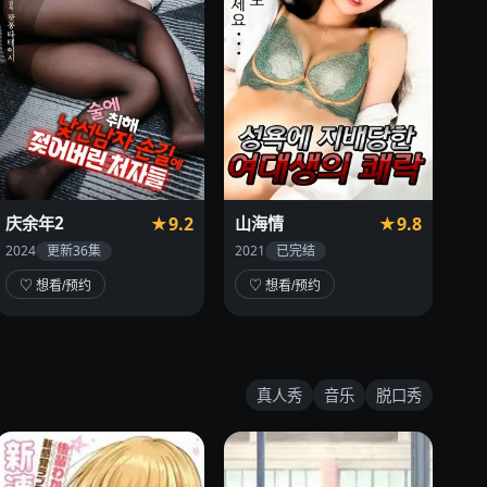
庆余年2
★9.2
山海情
★9.8
2024
更新36集
2021
已完结
♡ 想看/预约
♡ 想看/预约
真人秀
音乐
脱口秀