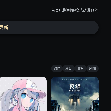
首页
电影
剧集
综艺
动漫
预约
日更新
动作
科幻
喜剧
剧情