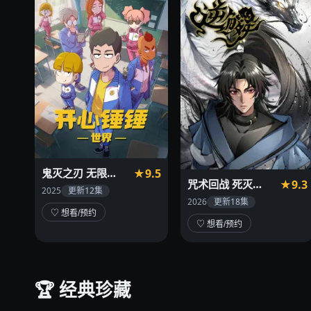
鬼灭之刃 无限城篇
★9.5
咒术回战 死灭回游
★9.3
2025
更新12集
2026
更新18集
♡ 想看/预约
♡ 想看/预约
🏆 经典珍藏