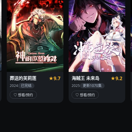
葬送的芙莉莲
★9.7
海贼王 未来岛
★9.2
2024
已完结
2025
更新1070集
♡ 想看/预约
♡ 想看/预约