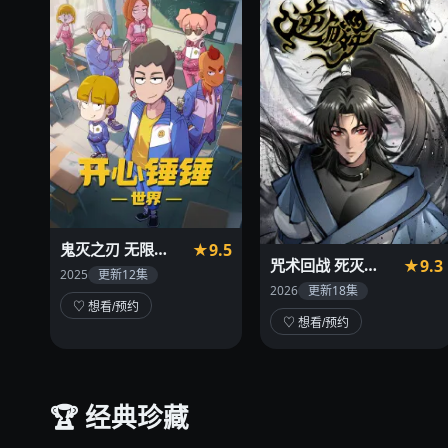
鬼灭之刃 无限城篇
★9.5
咒术回战 死灭回游
★9.3
2025
更新12集
2026
更新18集
♡ 想看/预约
♡ 想看/预约
🏆 经典珍藏