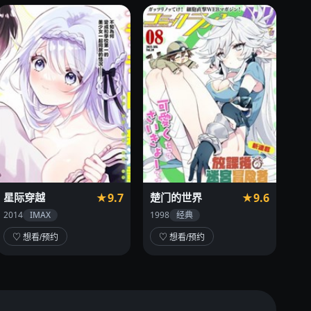
星际穿越
★9.7
楚门的世界
★9.6
2014
IMAX
1998
经典
♡ 想看/预约
♡ 想看/预约