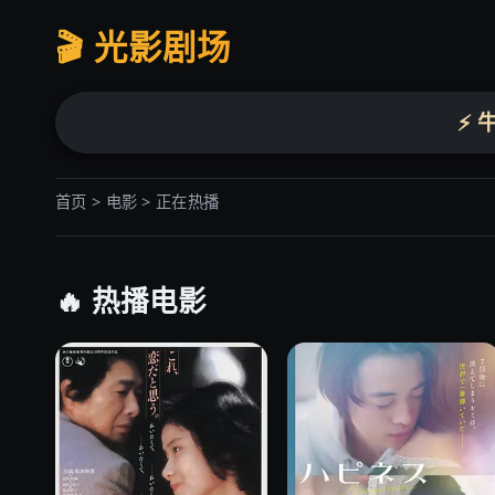
🎬 光影剧场
⚡ 
首页 > 电影 > 正在热播
🔥 热播电影