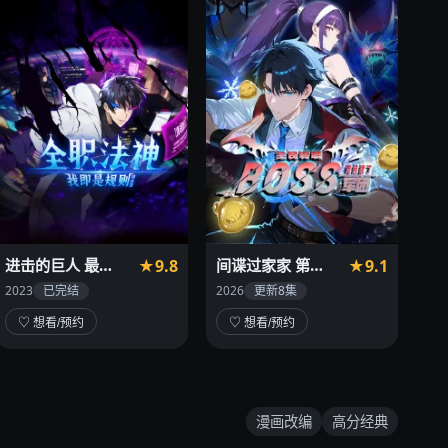
进击的巨人 最终季
★9.8
间谍过家家 第三季
★9.1
2023
已完结
2026
更新8集
♡ 想看/预约
♡ 想看/预约
漫画改编
高分经典