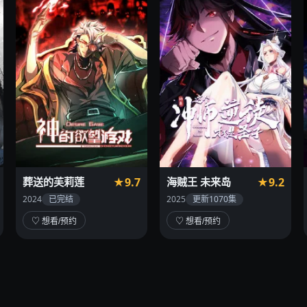
葬送的芙莉莲
★9.7
海贼王 未来岛
★9.2
2024
已完结
2025
更新1070集
♡ 想看/预约
♡ 想看/预约