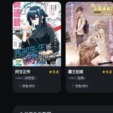
阿甘正传
★9.8
霸王别姬
★9.8
1994
4K修复
1993
经典
♡ 想看/预约
♡ 想看/预约