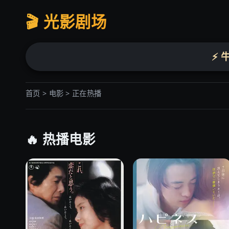
🎬 光影剧场
⚡ 
首页 > 电影 > 正在热播
🔥 热播电影