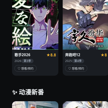
歌手2026
★8.8
奔跑吧12
★8
2026
第3季
2025
第4季
♡ 想看/预约
♡ 想看/预约
✨ 动漫新番