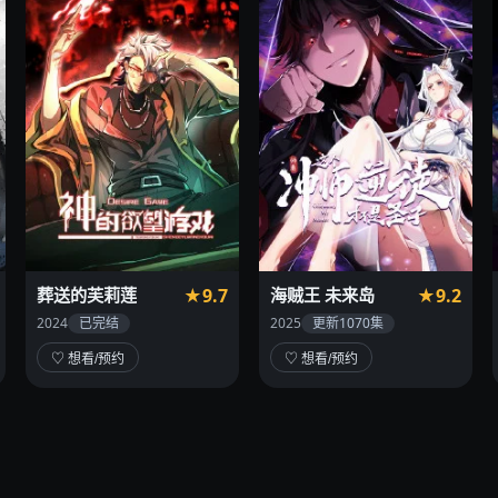
葬送的芙莉莲
★9.7
海贼王 未来岛
★9.2
2024
已完结
2025
更新1070集
♡ 想看/预约
♡ 想看/预约