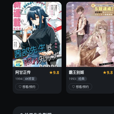
阿甘正传
★9.8
霸王别姬
★9.8
1994
4K修复
1993
经典
♡ 想看/预约
♡ 想看/预约